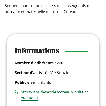
Soutien financier aux projets des enseignants de
primaire et maternelle de l'école Coteau.
Informations
Nombre d'adhérents :
200
Secteur d'activité :
Vie Sociale
Public visé :
Enfants
https://soudesecolescoteau.wixsite.co
m/coteau