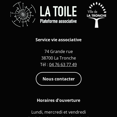
Service vie associative
74 Grande rue
38700 La Tronche
Tél :
04 76 63 77 49
Nous contacter
Horaires d'ouverture
Lundi, mercredi et vendredi